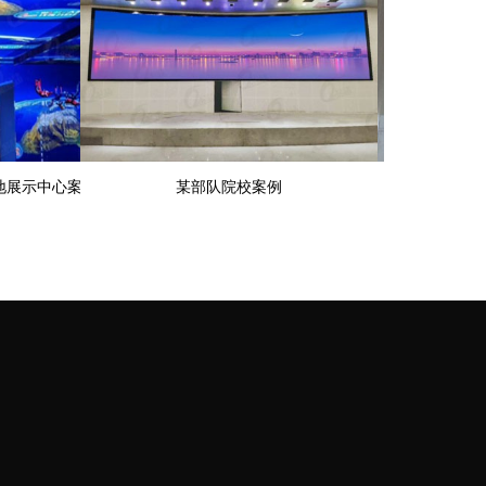
某部队院校案例
某药业有限公司案