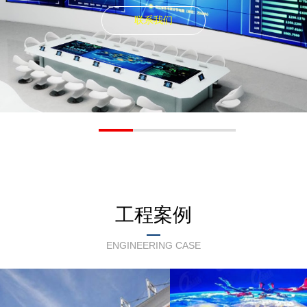
联系我们
工程案例
ENGINEERING CASE