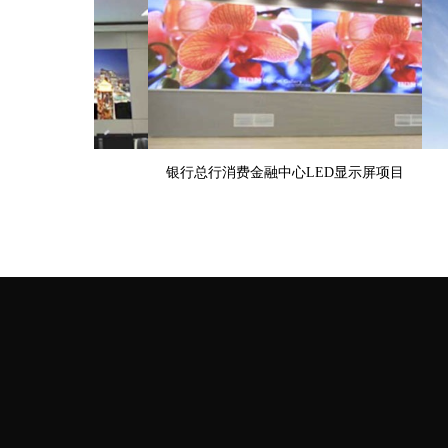
银行总行消费金融中心LED显示屏项目
央