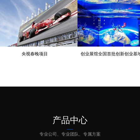
视春晚项目
创业展馆全国首批创新创业基地展示中心案例
产品中心
专业公司、专业团队、专属方案